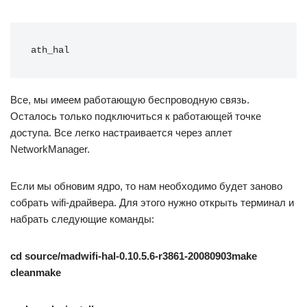
ath_hal
Все, мы имеем работающую беспроводную связь.
Осталось только подключиться к работающей точке
доступа. Все легко настраивается через аплет
NetworkManager.
Если мы обновим ядро, то нам необходимо будет заново
собрать wifi-драйвера. Для этого нужно открыть терминал и
набрать следующие команды:
cd source/madwifi-hal-0.10.5.6-r3861-20080903make
cleanmake