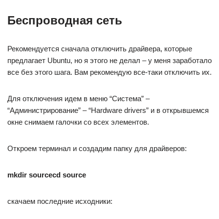
Беспроводная сеть
Рекомендуется сначала отключить драйвера, которые
предлагает Ubuntu, но я этого не делал – у меня заработало
все без этого шага. Вам рекомендую все-таки отключить их.
Для отключения идем в меню “Система” –
“Администрирование” – “Hardware drivers” и в открывшемся
окне снимаем галочки со всех элементов.
Откроем терминал и создадим папку для драйверов:
mkdir sourcecd source
скачаем последние исходники: