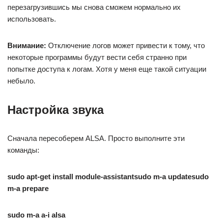
перезагрузившись мы снова сможем нормально их
использовать.
Внимание:
Отключение логов может привести к тому, что
некоторые программы будут вести себя странно при
попытке доступа к логам. Хотя у меня еще такой ситуации
небыло.
Настройка звука
Сначала пересоберем ALSA. Просто выполните эти
команды:
sudo apt-get install module-assistantsudo m-a updatesudo
m-a prepare
sudo m-a a-i alsa