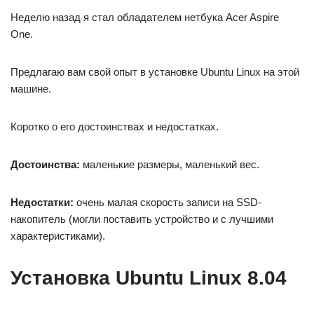
Неделю назад я стал обладателем нетбука Acer Aspire
One.
Предлагаю вам свой опыт в установке Ubuntu Linux на этой
машине.
Коротко о его достоинствах и недостатках.
Достоинства:
маленькие размеры, маленький вес.
Недостатки:
очень малая скорость записи на SSD-
накопитель (могли поставить устройство и с лучшими
характеристиками).
Установка Ubuntu Linux 8.04