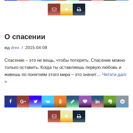
О спасении
від
drex
2015-04-08
Спасение – это не вещь, чтобы потерять. Спасение можно
только оставить. Когда ты оставляешь первую любовь и
живешь по понятиям этого мира – это значит…
Читати далі
»