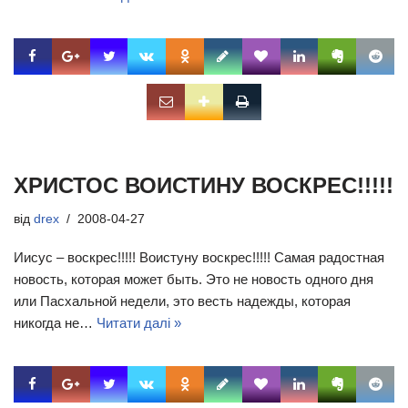
ХРИСТОС ВОИСТИНУ ВОСКРЕС!!!!!
від
drex
2008-04-27
Иисус – воскрес!!!!! Воистуну воскрес!!!!! Самая радостная
новость, которая может быть. Это не новость одного дня
или Пасхальной недели, это весть надежды, которая
никогда не…
Читати далі »