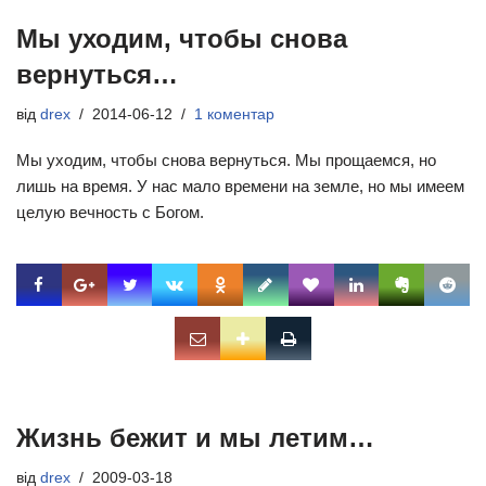
Мы уходим, чтобы снова
вернуться…
від
drex
2014-06-12
1 коментар
Мы уходим, чтобы снова вернуться. Мы прощаемся, но
лишь на время. У нас мало времени на земле, но мы имеем
целую вечность с Богом.
Жизнь бежит и мы летим…
від
drex
2009-03-18