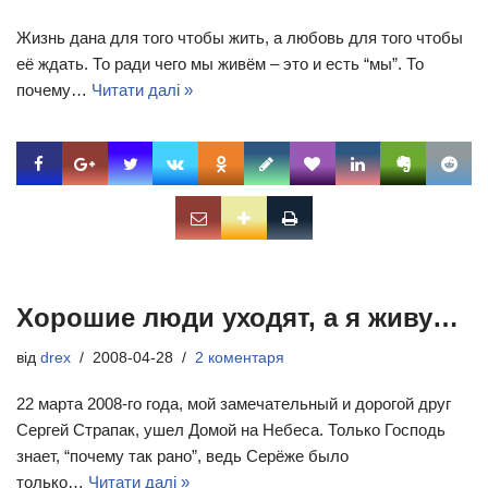
Жизнь дана для того чтобы жить, а любовь для того чтобы
её ждать. То ради чего мы живём – это и есть “мы”. То
почему…
Читати далі »
Хорошие люди уходят, а я живу…
від
drex
2008-04-28
2 коментаря
22 марта 2008-го года, мой замечательный и дорогой друг
Сергей Страпак, ушел Домой на Небеса. Только Господь
знает, “почему так рано”, ведь Серёже было
только…
Читати далі »