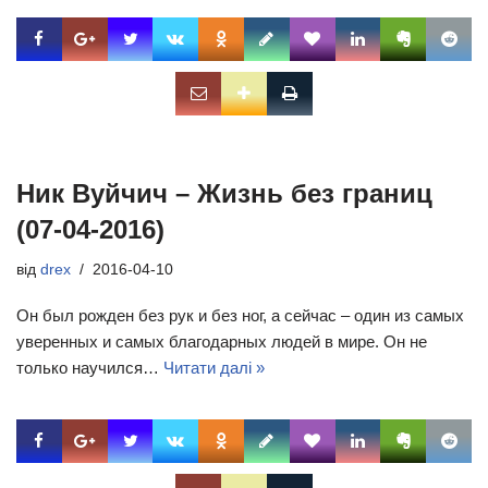
Ник Вуйчич – Жизнь без границ
(07-04-2016)
від
drex
2016-04-10
Он был рожден без рук и без ног, а сейчас – один из самых
уверенных и самых благодарных людей в мире. Он не
только научился…
Читати далі »