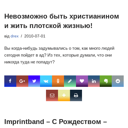
Невозможно быть христианином
и жить плотской жизнью!
від
drex
2010-07-01
Вы когда-нибудь задумывались о том, как много людей
сегодня пойдет в ад? Из тех, которые думали, что они
никогда туда не попадут?
Imprintband – С Рождеством –