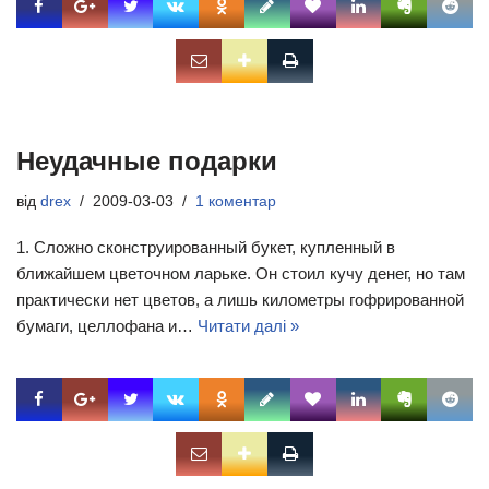
Неудачные подарки
від
drex
2009-03-03
1 коментар
1. Сложно сконструированный букет, купленный в
ближайшем цветочном ларьке. Он стоил кучу денег, но там
практически нет цветов, а лишь километры гофрированной
бумаги, целлофана и…
Читати далі »