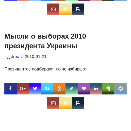
Мысли о выборах 2010
президента Украины
від
drex
2010-01-21
Президентов подбирают, но не избирают.