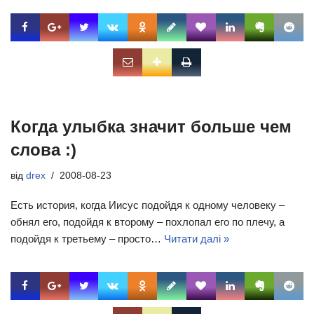
Когда улыбка значит больше чем
слова :)
від
drex
2008-08-23
Есть история, когда Иисус подойдя к одному человеку –
обнял его, подойдя к второму – похлопал его по плечу, а
подойдя к третьему – просто…
Читати далі »