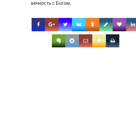
вечность с Богом.