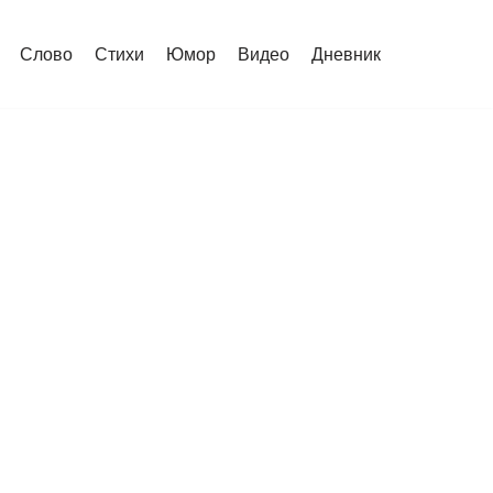
Слово
Стихи
Юмор
Видео
Дневник