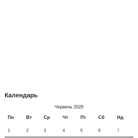
Календарь
Червень 2026
Пн
Вт
Ср
Чт
Пт
Сб
Нд
1
2
3
4
5
6
7