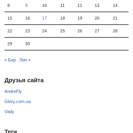
8
9
10
11
12
13
14
15
16
17
18
19
20
21
22
23
24
25
26
27
28
29
30
« Бер
Лип »
Друзья сайта
AndreFly
Glory.com.ua
Vady
Теги