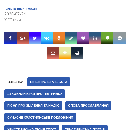
Крила віри і надії
2026-07-24
У "Стихи"
Позначки:
ВІРШ ПРО ВІРУ В БОГА
ДУХОВНИЙ ВІРШ ПРО ПІДТРИМКУ
ПІСНЯ ПРО ЗЦІЛЕННЯ ТА НАДІЮ
СЛОВА ПРОСЛАВЛЯННЯ
СУЧАСНЕ ХРИСТИЯНСЬКЕ ПОКЛОНІННЯ
ХРИСТИЯНСЬКА ПІСНЯ ТЕКСТ
ХРИСТИЯНСЬКА ПОЕЗІЯ