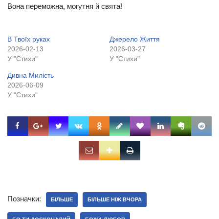
Вона переможна, могутня й свята!
В Твоїх руках
Джерело Життя
2026-02-13
2026-03-27
У "Стихи"
У "Стихи"
Дивна Милість
2026-06-09
У "Стихи"
Позначки:
БІЛЬШЕ
БІЛЬШЕ НІЖ ВЧОРА