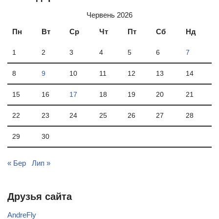
Червень 2026
Пн
Вт
Ср
Чт
Пт
Сб
Нд
1
2
3
4
5
6
7
8
9
10
11
12
13
14
15
16
17
18
19
20
21
22
23
24
25
26
27
28
29
30
« Бер
Лип »
Друзья сайта
AndreFly