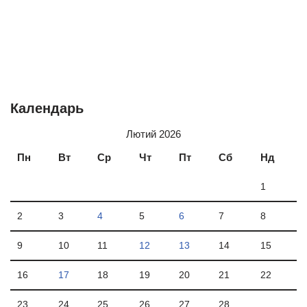
Календарь
Лютий 2026
Пн
Вт
Ср
Чт
Пт
Сб
Нд
1
2
3
4
5
6
7
8
9
10
11
12
13
14
15
16
17
18
19
20
21
22
23
24
25
26
27
28