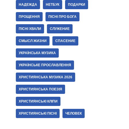
НАДЕЖДА
НЕТБУК
ПОДАРКИ
ПРОЩЕННЯ
ПІСНІ ПРО БОГА
ПІСНІ ХВАЛИ
СЛУЖЕНИЕ
СМЫСЛ ЖИЗНИ
СПАСЕНИЕ
УКРАЇНСЬКА МУЗИКА
УКРАЇНСЬКЕ ПРОСЛАВЛЕННЯ
ХРИСТИЯНСЬКА МУЗИКА 2026
ХРИСТИЯНСЬКА ПОЕЗІЯ
ХРИСТИЯНСЬКІ КЛІПИ
ХРИСТИЯНСЬКІ ПІСНІ
ЧЕЛОВЕК