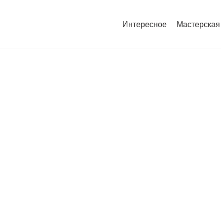
Интересное
Мастерская