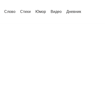
Слово
Стихи
Юмор
Видео
Дневник