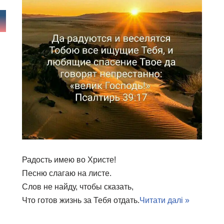
Радость имею во Христе!
Песню слагаю на листе.
Слов не найду, чтобы сказать,
Что готов жизнь за Тебя отдать.
Читати далі »