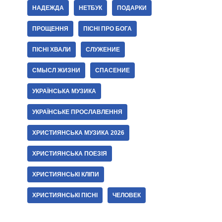
НАДЕЖДА
НЕТБУК
ПОДАРКИ
ПРОЩЕННЯ
ПІСНІ ПРО БОГА
ПІСНІ ХВАЛИ
СЛУЖЕНИЕ
СМЫСЛ ЖИЗНИ
СПАСЕНИЕ
УКРАЇНСЬКА МУЗИКА
УКРАЇНСЬКЕ ПРОСЛАВЛЕННЯ
ХРИСТИЯНСЬКА МУЗИКА 2026
ХРИСТИЯНСЬКА ПОЕЗІЯ
ХРИСТИЯНСЬКІ КЛІПИ
ХРИСТИЯНСЬКІ ПІСНІ
ЧЕЛОВЕК