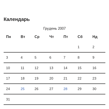
Календарь
Грудень 2007
Пн
Вт
Ср
Чт
Пт
Сб
Нд
1
2
3
4
5
6
7
8
9
10
11
12
13
14
15
16
17
18
19
20
21
22
23
24
25
26
27
28
29
30
31