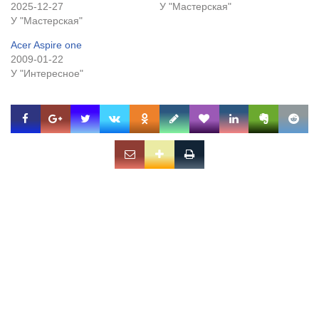
2025-12-27
У "Мастерская"
У "Мастерская"
Acer Aspire one
2009-01-22
У "Интересное"