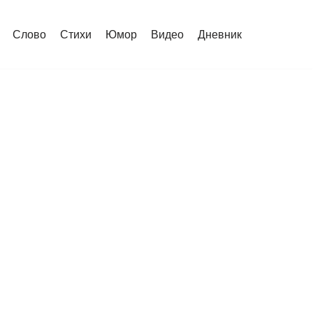
Слово
Стихи
Юмор
Видео
Дневник