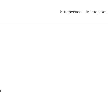
Интересное
Мастерская
я