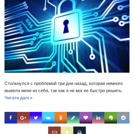
Столкнулся с проблемой три дня назад, которая немного
вывела меня из себя, так как я не мог ее быстро решить.
Читати далі »