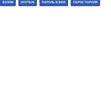
ВЗЛОМ
НОУТБУК
ПАРОЛЬ В BIOS
СБРОС ПАРОЛЯ