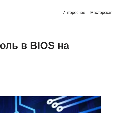
Интересное
Мастерская
оль в BIOS на