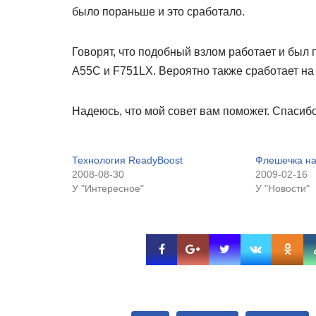
было пораньше и это сработало.
Говорят, что подобный взлом работает и был
A55C и F751LX. Вероятно также сработает на
Надеюсь, что мой совет вам поможет. Спасиб
Технология ReadyBoost
Флешечка на
2008-08-30
2009-02-16
У "Интересное"
У "Новости"