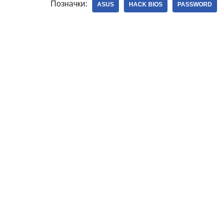
Позначки:
ASUS
HACK BIOS
PASSWORD