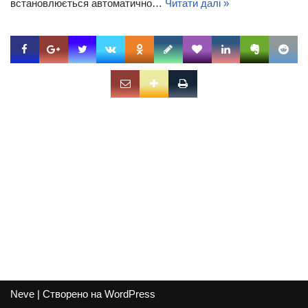
встановлюється автоматично…
Читати далі »
Neve
| Створено на
WordPress