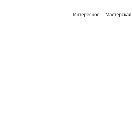
Интересное
Мастерская