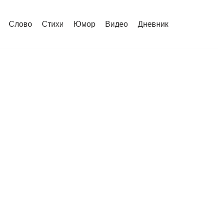
Слово
Стихи
Юмор
Видео
Дневник