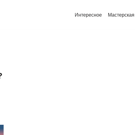
Интересное
Мастерская
?