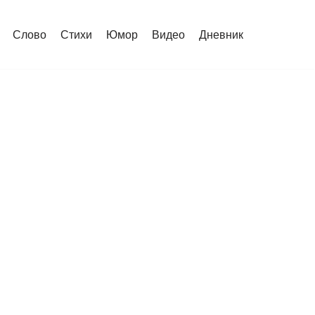
Слово
Стихи
Юмор
Видео
Дневник