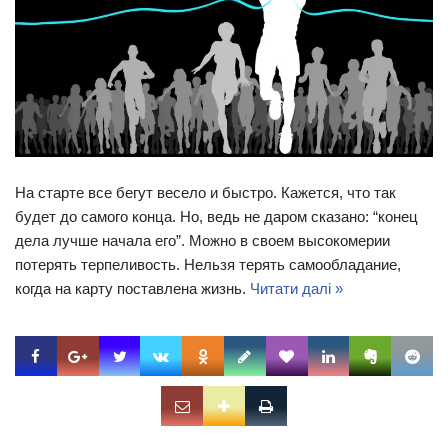
На старте все бегут весело и быстро. Кажется, что так
будет до самого конца. Но, ведь не даром сказано: “конец
дела лучше начала его”. Можно в своем высокомерии
потерять терпеливость. Нельзя терять самообладание,
когда на карту поставлена жизнь.
Читати далі »