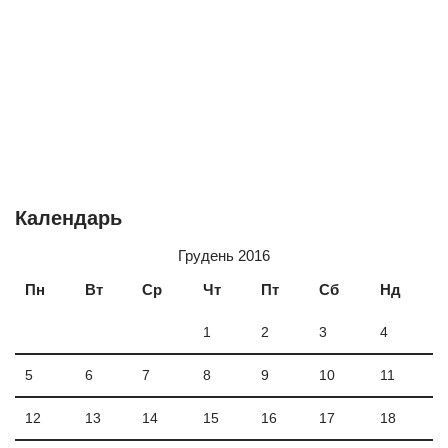
Календарь
Грудень 2016
Пн
Вт
Ср
Чт
Пт
Сб
Нд
1
2
3
4
5
6
7
8
9
10
11
12
13
14
15
16
17
18