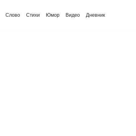
Слово
Стихи
Юмор
Видео
Дневник