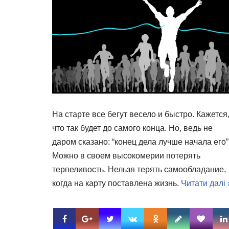
На старте все бегут весело и быстро. Кажется
что так будет до самого конца. Но, ведь не
даром сказано: “конец дела лучше начала его”
Можно в своем высокомерии потерять
терпеливость. Нельзя терять самообладание,
когда на карту поставлена жизнь.
Читати далі 