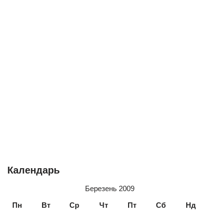
Календарь
Березень 2009
Пн
Вт
Ср
Чт
Пт
Сб
Нд