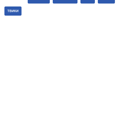
ТВИКИ