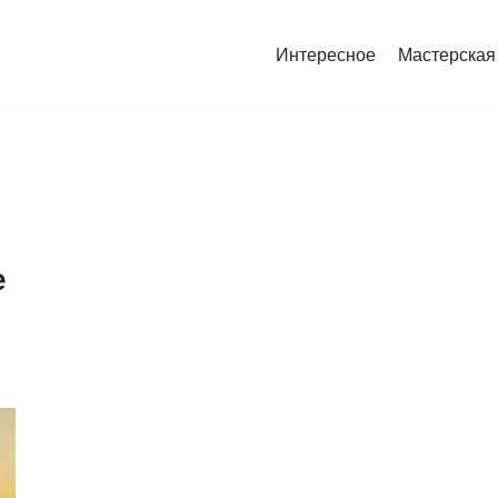
Интересное
Мастерская
е