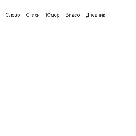
Слово
Стихи
Юмор
Видео
Дневник