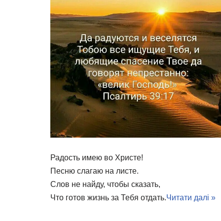
Радость имею во Христе!
Песню слагаю на листе.
Слов не найду, чтобы сказать,
Что готов жизнь за Тебя отдать.
Читати далі »