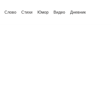
Слово
Стихи
Юмор
Видео
Дневник