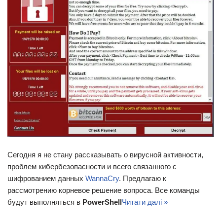
Сегодня я не стану рассказывать о вирусной активности,
проблем кибербезопасности и всего связанного с
шифрованием данных
WannaCry
. Предлагаю к
рассмотрению корневое решение вопроса. Все команды
будут выполняться в
PowerShell
Читати далі »