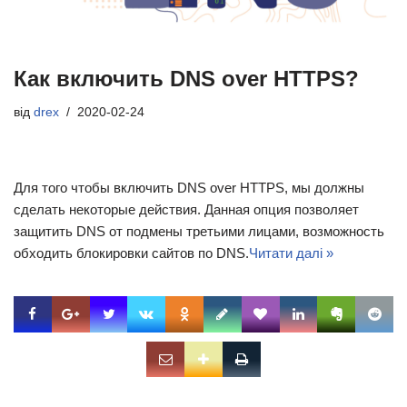
Как включить DNS over HTTPS?
від
drex
2020-02-24
Для того чтобы включить DNS over HTTPS, мы должны
сделать некоторые действия. Данная опция позволяет
защитить DNS от подмены третьими лицами, возможность
обходить блокировки сайтов по DNS.
Читати далі »