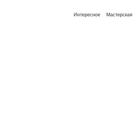
Интересное
Мастерская