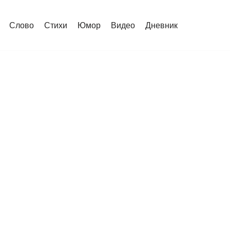
Слово
Стихи
Юмор
Видео
Дневник