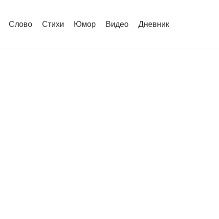
Слово
Стихи
Юмор
Видео
Дневник