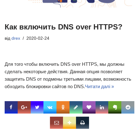
Как включить DNS over HTTPS?
від
drex
2020-02-24
Для того чтобы включить DNS over HTTPS, мы должны
сделать некоторые действия. Данная опция позволяет
защитить DNS от подмены третьими лицами, возможность
обходить блокировки сайтов по DNS.
Читати далі »