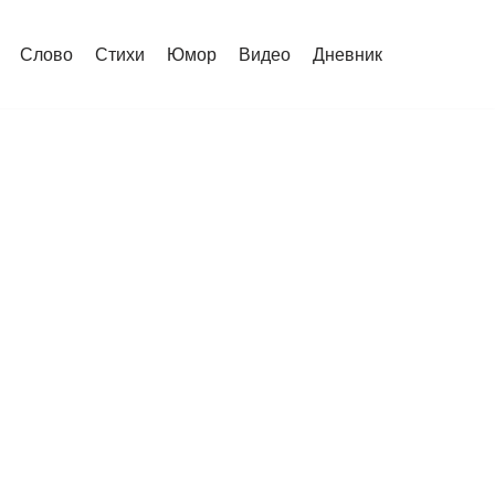
Слово
Стихи
Юмор
Видео
Дневник