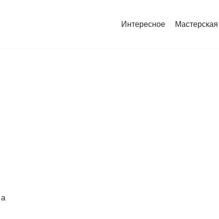
Интересное
Мастерская
 а