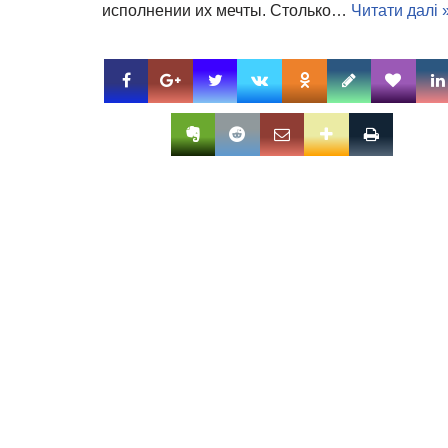
исполнении их мечты. Столько…
Читати далі 