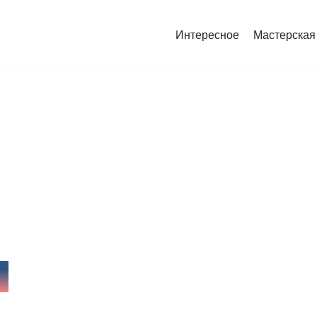
Интересное
Мастерская