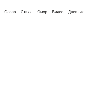
Слово
Стихи
Юмор
Видео
Дневник