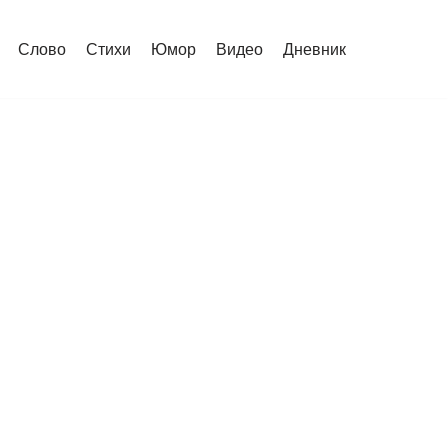
Слово
Стихи
Юмор
Видео
Дневник