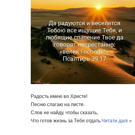
Радость имею во Христе!
Песню слагаю на листе.
Слов не найду, чтобы сказать,
Что готов жизнь за Тебя отдать.
Читати далі »