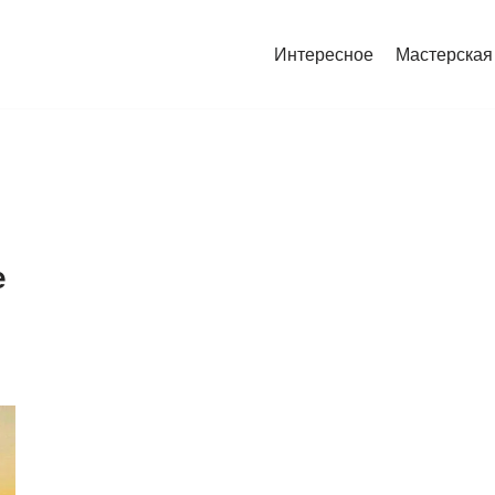
Интересное
Мастерская
е