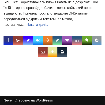
Більшість користувачів Windows навіть не підозрюють, що
їхній інтернет-провайдер бачить кожен сайт, який вони
відвідують. Причина проста: стандартні DNS-запити
передаються відкритим текстом. Крім того,
настирлива…
Читати далі »
Neve
| Створено на
WordPress