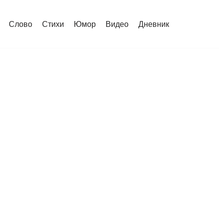
Слово
Стихи
Юмор
Видео
Дневник