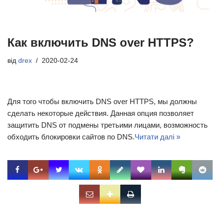
Как включить DNS over HTTPS?
від
drex
2020-02-24
Для того чтобы включить DNS over HTTPS, мы должны
сделать некоторые действия. Данная опция позволяет
защитить DNS от подмены третьими лицами, возможность
обходить блокировки сайтов по DNS.
Читати далі »