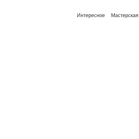
Интересное
Мастерская