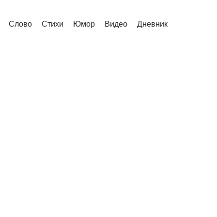
Слово
Стихи
Юмор
Видео
Дневник