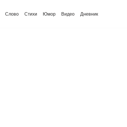
Слово
Стихи
Юмор
Видео
Дневник