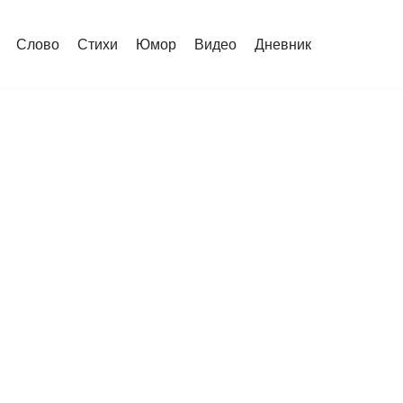
Слово
Стихи
Юмор
Видео
Дневник