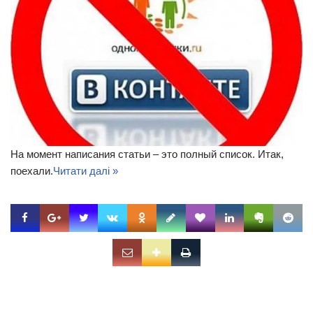
На момент написания статьи – это полный список. Итак,
поехали.
Читати далі »