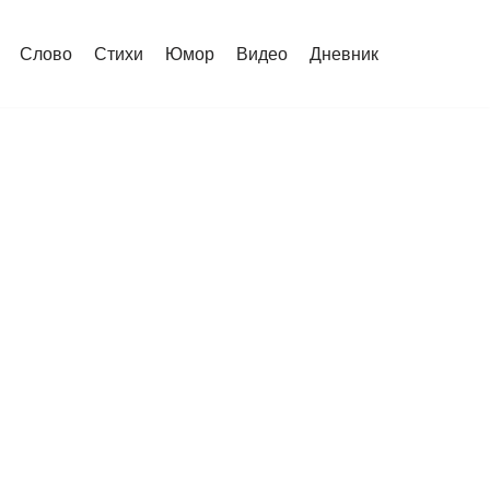
Слово
Стихи
Юмор
Видео
Дневник