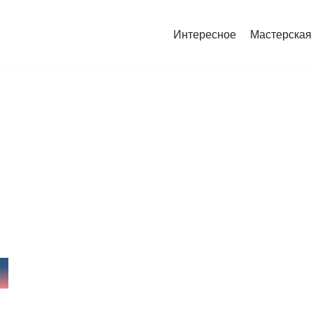
Интересное
Мастерская