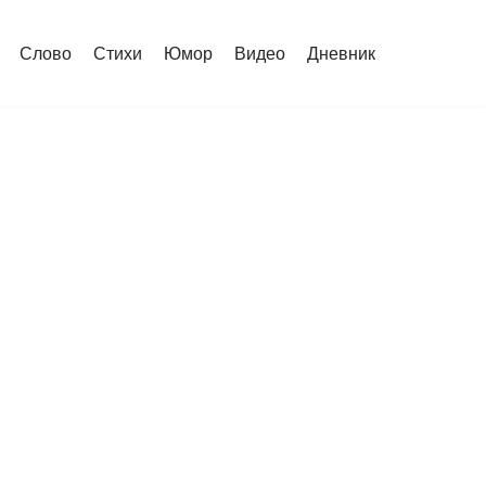
Слово
Стихи
Юмор
Видео
Дневник