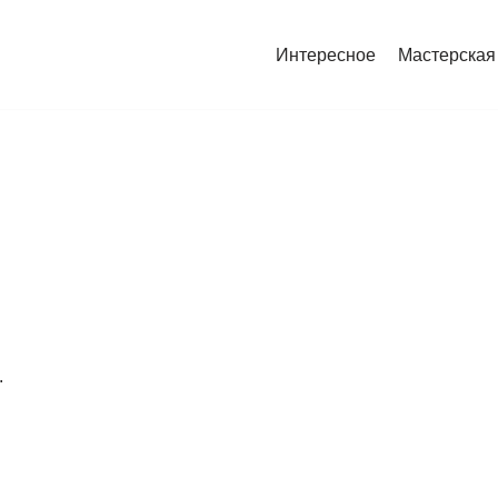
Интересное
Мастерская
.