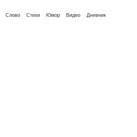
Слово
Стихи
Юмор
Видео
Дневник