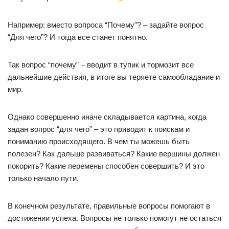
Например:
вместо вопроса “Почему”? – задайте вопрос
“Для чего”? И тогда все станет понятно.
Так вопрос “почему” – вводит в тупик и тормозит все
дальнейшие действия, в итоге вы теряете самообладание и
мир.
Однако совершенно иначе складывается картина, когда
задан вопрос “для чего” – это приводит к поискам и
пониманию происходящего. В чем ты можешь быть
полезен? Как дальше развиваться? Какие вершины должен
покорить? Какие перемены способен совершить? И это
только начало пути.
В конечном результате, правильные вопросы помогают в
достижении успеха. Вопросы не только помогут не остаться