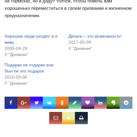
на тормозах, но и дадут толчок, чтобы помочь вам
хорошенько переместиться в своем призвании и жизненном
предназначении.
Хорошие люди уходят, а я
Деньги – это возможность!
живу…
2017-05-09
2008-04-28
У "Дневник"
У "Дневник"
Подарки не отдарки или
был ли это подарок
2010-09-06
У "Дневник"