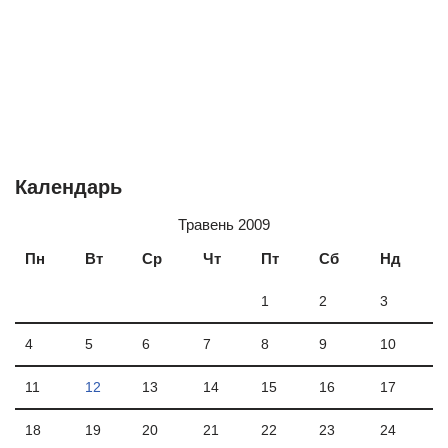
Календарь
Травень 2009
Пн
Вт
Ср
Чт
Пт
Сб
Нд
1
2
3
4
5
6
7
8
9
10
11
12
13
14
15
16
17
18
19
20
21
22
23
24