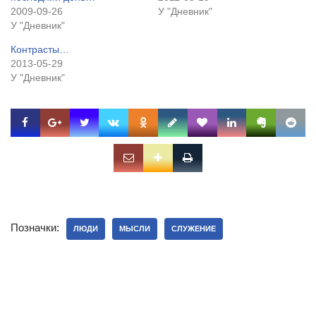
2009-09-26
У "Дневник"
У "Дневник"
Контрасты…
2013-05-29
У "Дневник"
Позначки:
ЛЮДИ
МЫСЛИ
СЛУЖЕНИЕ