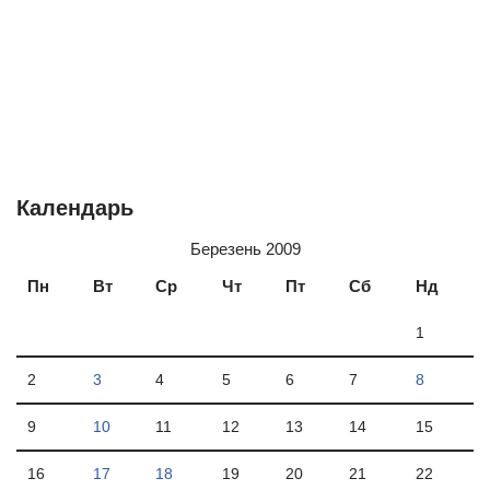
Календарь
Березень 2009
Пн
Вт
Ср
Чт
Пт
Сб
Нд
1
2
3
4
5
6
7
8
9
10
11
12
13
14
15
16
17
18
19
20
21
22