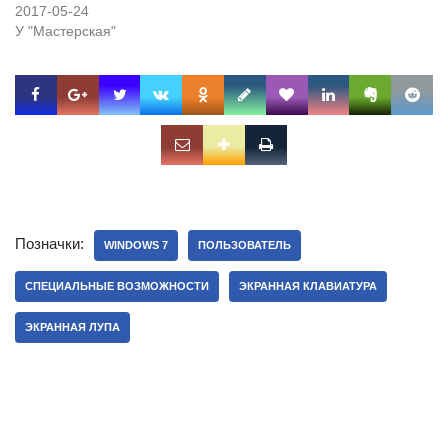
2017-05-24
У "Мастерская"
Позначки:
WINDOWS 7
ПОЛЬЗОВАТЕЛЬ
СПЕЦИАЛЬНЫЕ ВОЗМОЖНОСТИ
ЭКРАННАЯ КЛАВИАТУРА
ЭКРАННАЯ ЛУПА