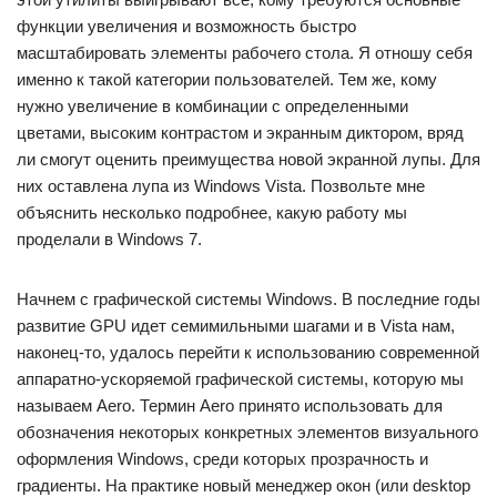
функции увеличения и возможность быстро
масштабировать элементы рабочего стола. Я отношу себя
именно к такой категории пользователей. Тем же, кому
нужно увеличение в комбинации с определенными
цветами, высоким контрастом и экранным диктором, вряд
ли смогут оценить преимущества новой экранной лупы. Для
них оставлена лупа из Windows Vista. Позвольте мне
объяснить несколько подробнее, какую работу мы
проделали в Windows 7.
Начнем с графической системы Windows. В последние годы
развитие GPU идет семимильными шагами и в Vista нам,
наконец-то, удалось перейти к использованию современной
аппаратно-ускоряемой графической системы, которую мы
называем Aero. Термин Aero принято использовать для
обозначения некоторых конкретных элементов визуального
оформления Windows, среди которых прозрачность и
градиенты. На практике новый менеджер окон (или desktop